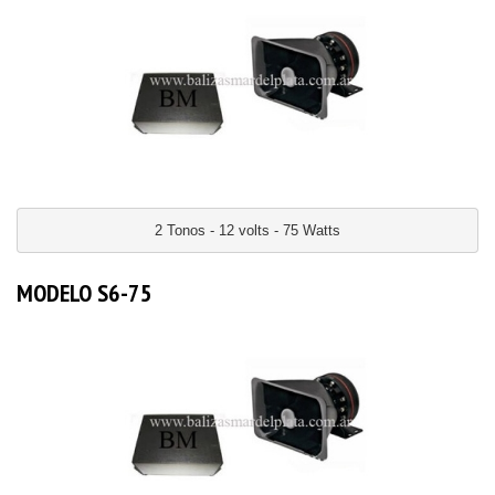
2 Tonos - 12 volts - 75 Watts
MODELO S6-75