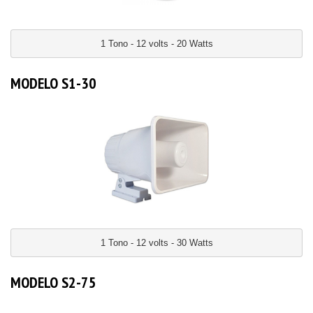
1 Tono - 12 volts - 20 Watts
MODELO S1-30
1 Tono - 12 volts - 30 Watts
MODELO S2-75