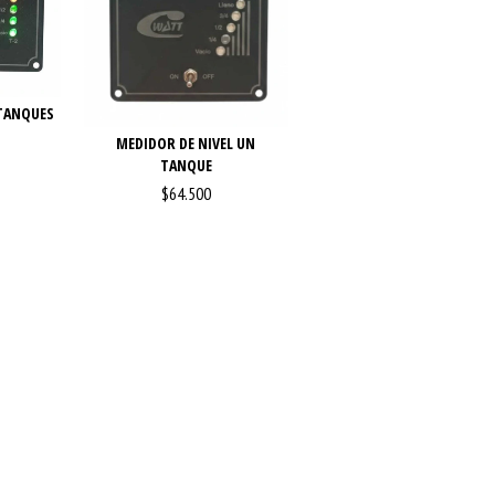
 TANQUES
MEDIDOR DE NIVEL UN
TANQUE
$64.500