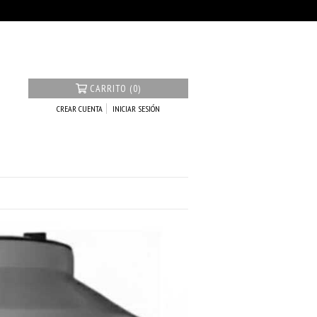
CARRITO (0)
CREAR CUENTA
INICIAR SESIÓN