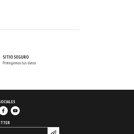
SITIO SEGURO
Protegemos tus datos
SOCIALES
ETTER