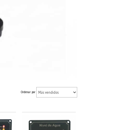
Ordenar por