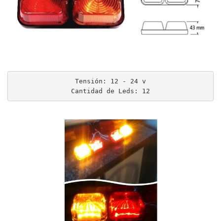
Tensión: 12 - 24 v

Cantidad de Leds: 12