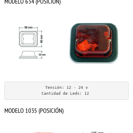
MODELO 634 (POSICIÓN)
Tensión: 12 - 24 v

Cantidad de Leds: 12 
MODELO 1035 (POSICIÓN)